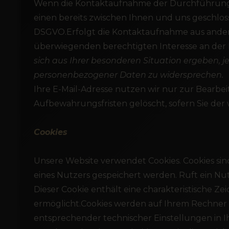
Wenn die Kontaktaufnahme der Durchführung v
einen bereits zwischen Ihnen und uns geschlossen
DSGVO.Erfolgt die Kontaktaufnahme aus anderen
überwiegenden berechtigten Interesse an der
sich aus Ihrer besonderen Situation ergeben, je
personenbezogener Daten zu widersprechen.
Ihre E-Mail-Adresse nutzen wir nur zur Bearbe
Aufbewahrungsfristen gelöscht, sofern Sie d
Cookies
Unsere Website verwendet Cookies. Cookies si
eines Nutzers gespeichert werden. Ruft ein Nu
Dieser Cookie enthält eine charakteristische Z
ermöglicht.Cookies werden auf Ihrem Rechner g
entsprechender technischer Einstellungen in 