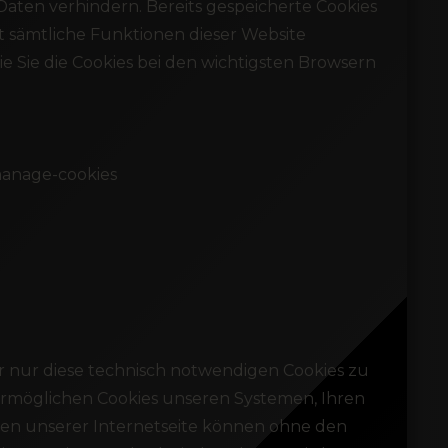
aten verhindern. Bereits gespeicherte Cookies
ht sämtliche Funktionen dieser Website
 Sie die Cookies bei den wichtigsten Browsern
manage-cookies
 nur diese technisch notwendigen Cookies zu
ermöglichen Cookies unseren Systemen, Ihren
nen unserer Internetseite können ohne den