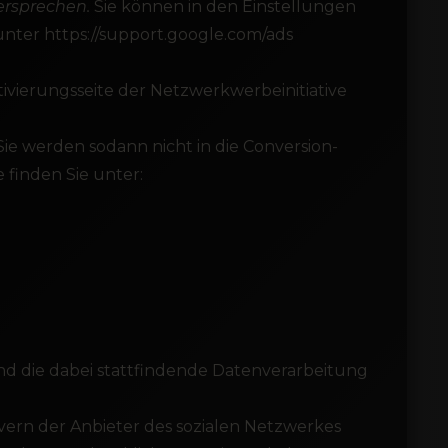
dersprechen.
Sie können in den Einstellungen
unter https://support.google.com/ads
ivierungsseite der Netzwerkwerbeinitiative
e werden sodann nicht in die Conversion-
finden Sie unter:
nd die dabei stattfindende Datenverarbeitung
ern der Anbieter des sozialen Netzwerkes