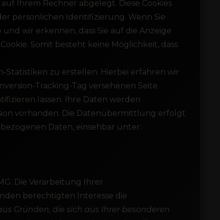
g auf Ihrem Rechner abgelegt. Diese Cookies
r persönlichen Identifizierung. Wenn Sie
und wir erkennen, dass Sie auf die Anzeige
Cookie. Somit besteht keine Möglichkeit, dass
tatistiken zu erstellen. Hierbei erfahren wir
onversion-Tracking-Tag versehenen Seite
tifizieren lassen. Ihre Daten werden
sion vorhanden. Die Datenübermittlung erfolgt
nbezogenen Daten, einsehbar unter:
MG. Die Verarbeitung Ihrer
nden berechtigten Interesse die
us Gründen, die sich aus Ihrer besonderen