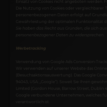
Einsatz von Cookies nicht angeboten werden. Fü
Die Nutzung von Cookies oder vergleichbarer Te
personenbezogenen Daten erfolgt auf Grundlage
Gewährleistung der optimalen Funktionalität d
Sie haben das Recht aus Gründen, die sich aus 
personenbezogener Daten zu widersprechen.
Werbetracking
Verwendung von Google Ads Conversion-Track
Wir verwenden auf unserer Website das Onli
(Besuchsaktionsauswertung). Das Google Conver
94043, USA; „Google“). Soweit Sie Ihren gewöh
Limited (Gordon House, Barrow Street, Dublin 4,
Google verbundene Unternehmen, welches für 
verantwortlich ist.