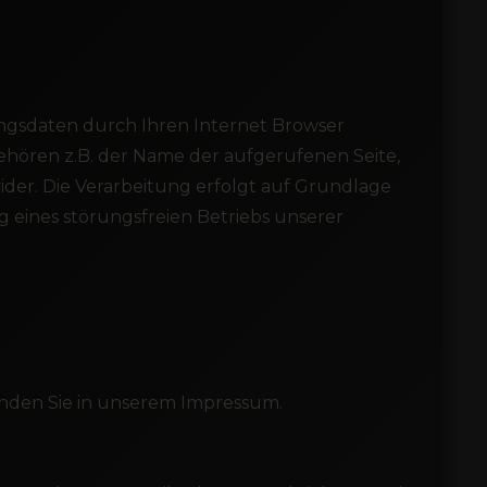
ungsdaten durch Ihren Internet Browser
gehören z.B. der Name der aufgerufenen Seite,
der. Die Verarbeitung erfolgt auf Grundlage
g eines störungsfreien Betriebs unserer
inden Sie in unserem Impressum.