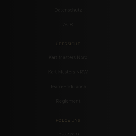
Datenschutz
AGB
ÜBERSICHT
Kart Masters Nord
Kart Masters NRW
Team-Endurance
Reglement
FOLGE UNS
Instagram